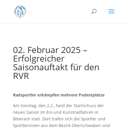
02. Februar 2025 –
Erfolgreicher
Saisonauftakt für den
RVR
Radsportler erkämpfen mehrere Podestplätze
Am Sonntag, den 2.2., fand der Startschuss der
neuen Saison im Ein-und Kunstradfahren in
Biberach statt. Dort trafen sich die Sportler und
Sportlerinnen aus dem Bezirk Oberschwaben und