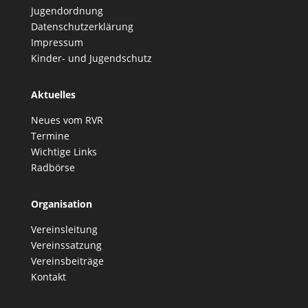
Jugendordnung
Datenschutzerklärung
Impressum
Kinder- und Jugendschutz
Aktuelles
Neues vom RVR
Termine
Wichtige Links
Radbörse
Organisation
Vereinsleitung
Vereinssatzung
Vereinsbeiträge
Kontakt