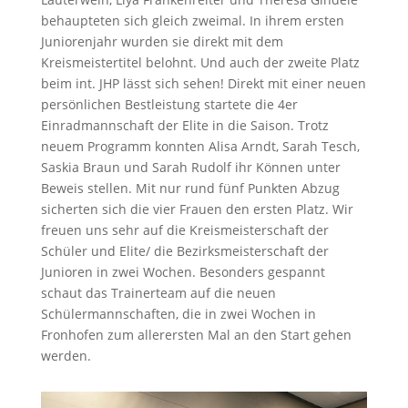
behaupteten sich gleich zweimal. In ihrem ersten
Juniorenjahr wurden sie direkt mit dem
Kreismeistertitel belohnt. Und auch der zweite Platz
beim int. JHP lässt sich sehen! Direkt mit einer neuen
persönlichen Bestleistung startete die 4er
Einradmannschaft der Elite in die Saison. Trotz
neuem Programm konnten Alisa Arndt, Sarah Tesch,
Saskia Braun und Sarah Rudolf ihr Können unter
Beweis stellen. Mit nur rund fünf Punkten Abzug
sicherten sich die vier Frauen den ersten Platz. Wir
freuen uns sehr auf die Kreismeisterschaft der
Schüler und Elite/ die Bezirksmeisterschaft der
Junioren in zwei Wochen. Besonders gespannt
schaut das Trainerteam auf die neuen
Schülermannschaften, die in zwei Wochen in
Fronhofen zum allerersten Mal an den Start gehen
werden.