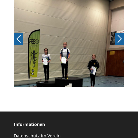
Informationen
Datenschutz im Verein