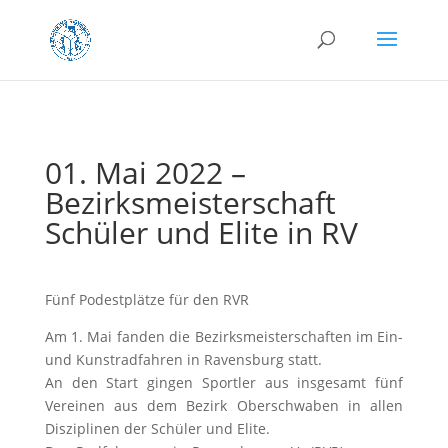
01. Mai 2022 –
Bezirksmeisterschaft
Schüler und Elite in RV
Fünf Podestplätze für den RVR
Am 1. Mai fanden die Bezirksmeisterschaften im Ein-
und Kunstradfahren in Ravensburg statt.
An den Start gingen Sportler aus insgesamt fünf
Vereinen aus dem Bezirk Oberschwaben in allen
Disziplinen der Schüler und Elite.