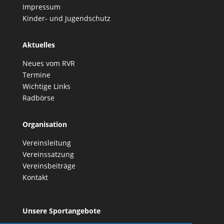
Impressum
Kinder- und Jugendschutz
Aktuelles
Neues vom RVR
Termine
Wichtige Links
Radbörse
Organisation
Vereinsleitung
Vereinssatzung
Vereinsbeiträge
Kontakt
Unsere Sportangebote