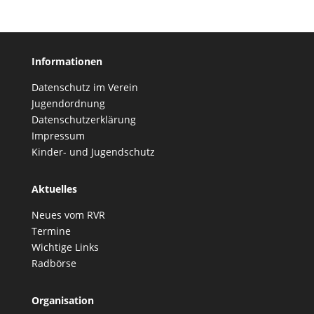
Informationen
Datenschutz im Verein
Jugendordnung
Datenschutzerklärung
Impressum
Kinder- und Jugendschutz
Aktuelles
Neues vom RVR
Termine
Wichtige Links
Radbörse
Organisation