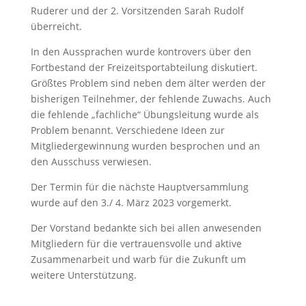
Ruderer und der 2. Vorsitzenden Sarah Rudolf
überreicht.
In den Aussprachen wurde kontrovers über den
Fortbestand der Freizeitsportabteilung diskutiert.
Größtes Problem sind neben dem älter werden der
bisherigen Teilnehmer, der fehlende Zuwachs. Auch
die fehlende „fachliche“ Übungsleitung wurde als
Problem benannt. Verschiedene Ideen zur
Mitgliedergewinnung wurden besprochen und an
den Ausschuss verwiesen.
Der Termin für die nächste Hauptversammlung
wurde auf den 3./ 4. März 2023 vorgemerkt.
Der Vorstand bedankte sich bei allen anwesenden
Mitgliedern für die vertrauensvolle und aktive
Zusammenarbeit und warb für die Zukunft um
weitere Unterstützung.