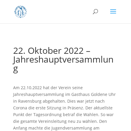
22. Oktober 2022 –
Jahreshauptversammlun
g
Am 22.10.2022 hat der Verein seine
Jahreshauptversammlung im Gasthaus Goldene Uhr
in Ravensburg abgehalten. Dies war jetzt nach
Corona die erste Sitzung in Präsenz. Der aktuellste
Punkt der Tagesordnung betraf die Wahlen. So war
die gesamte Vereinsleitung neu zu wählen. Den
Anfang machte die Jugendversammlung am