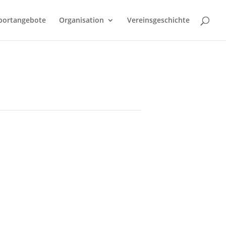
portangebote
Organisation
Vereinsgeschichte