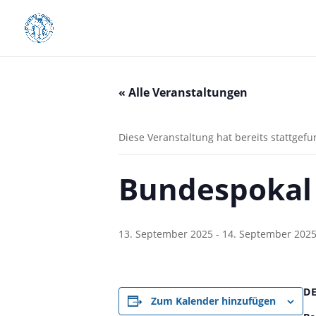
« Alle Veranstaltungen
Diese Veranstaltung hat bereits stattgef
Bundespokal 
13. September 2025
-
14. September 202
D
Zum Kalender hinzufügen