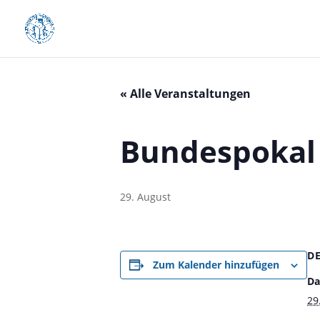
« Alle Veranstaltungen
Bundespokal 
29. August
D
Zum Kalender hinzufügen
Da
29