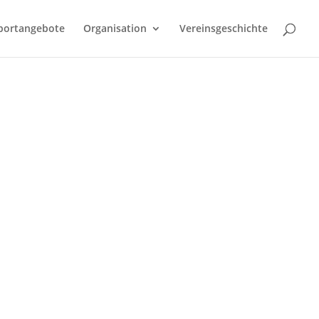
portangebote
Organisation
Vereinsgeschichte