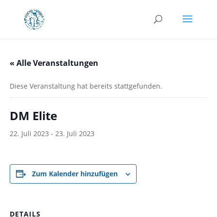
« Alle Veranstaltungen
Diese Veranstaltung hat bereits stattgefunden.
DM Elite
22. Juli 2023
-
23. Juli 2023
Zum Kalender hinzufügen
DETAILS