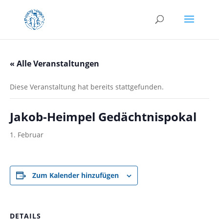
« Alle Veranstaltungen
Diese Veranstaltung hat bereits stattgefunden.
Jakob-Heimpel Gedächtnispokal
1. Februar
Zum Kalender hinzufügen
DETAILS