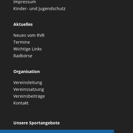
Impressum
Kinder- und Jugendschutz
Aktuelles
Neues vom RVR
Termine
Wichtige Links
Radbörse
Organisation
Vereinsleitung
Vereinssatzung
Vereinsbeiträge
Kontakt
Unsere Sportangebote