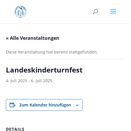
« Alle Veranstaltungen
Diese Veranstaltung hat bereits stattgefunden.
Landeskinderturnfest
4. Juli 2025
-
6. Juli 2025
Zum Kalender hinzufügen
DETAILS