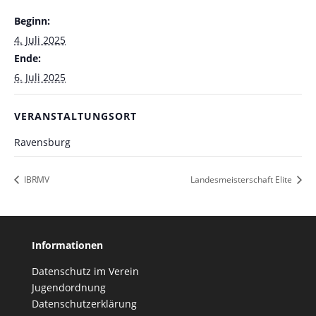
Beginn:
4. Juli 2025
Ende:
6. Juli 2025
VERANSTALTUNGSORT
Ravensburg
IBRMV
Landesmeisterschaft Elite
Informationen
Datenschutz im Verein
Jugendordnung
Datenschutzerklärung