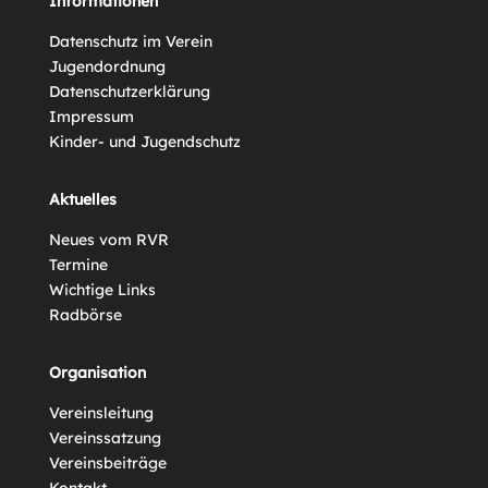
Informationen
Datenschutz im Verein
Jugendordnung
Datenschutzerklärung
Impressum
Kinder- und Jugendschutz
Aktuelles
Neues vom RVR
Termine
Wichtige Links
Radbörse
Organisation
Vereinsleitung
Vereinssatzung
Vereinsbeiträge