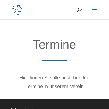
Termine
Hier finden Sie alle anstehenden
Termine in unserem Verein