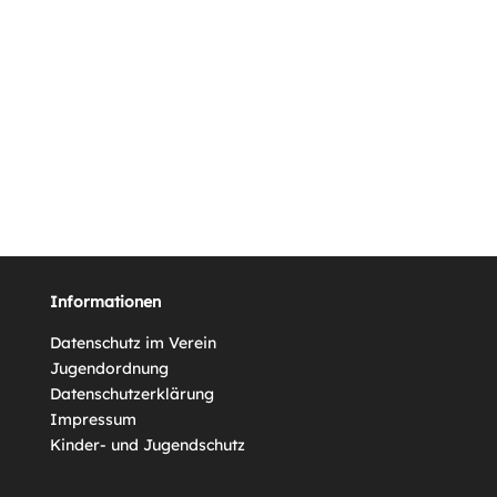
Informationen
Datenschutz im Verein
Jugendordnung
Datenschutzerklärung
Impressum
Kinder- und Jugendschutz