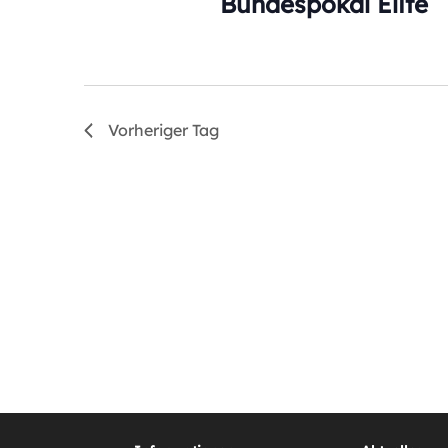
Bundespokal Elite
Vorheriger Tag