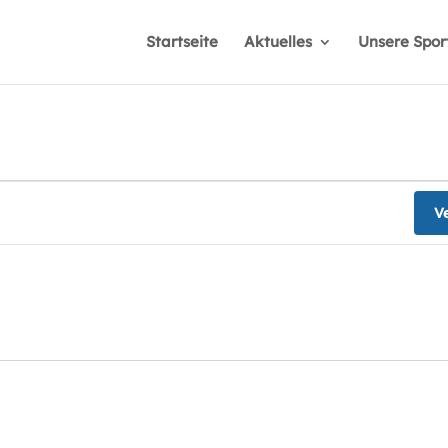
Startseite
Aktuelles
Unsere Spo
V