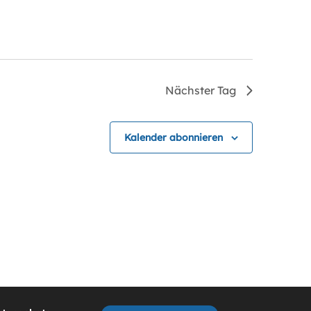
Nächster Tag
Kalender abonnieren