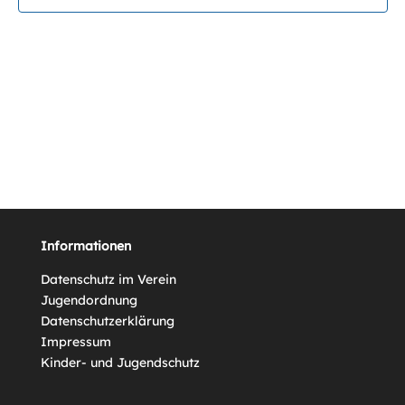
Informationen
Datenschutz im Verein
Jugendordnung
Datenschutzerklärung
Impressum
Kinder- und Jugendschutz