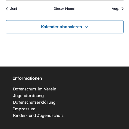
Juni
Dieser Monat
Aug.
Kalender abonnieren
Informationen
Datenschutz im Verein
Jugendordnung
Datenschutzerklärung
Impressum
Kinder- und Jugendschutz